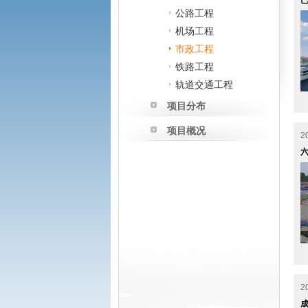
公路工程
机场工程
市政工程
铁路工程
轨道交通工程
项目分布
项目概况
2
六
2
成