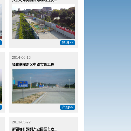
六公司东莞项目顺利通过安...
详细>>
2014-06-16
福建荆溪新区中路市政工程
详细>>
2013-05-22
新疆喀什深圳产业园区市政...