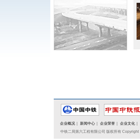
企业概况
|
新闻中心
|
企业荣誉
|
企业文化
|
中铁二局第六工程有限公司 版权所有 Copyright @ 20