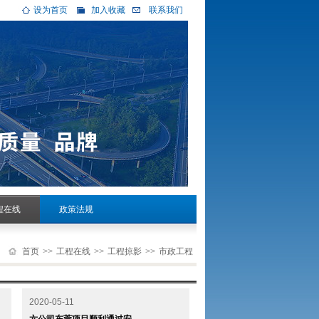
设为首页
加入收藏
联系我们
程在线
政策法规
首页
>>
工程在线
>>
工程掠影
>>
市政工程
2020-05-11