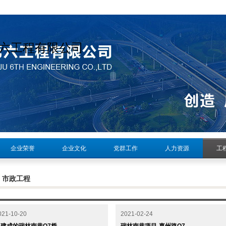
第六工程有限公司
企业荣誉
企业文化
党群工作
人力资源
工
市政工程
021-10-20
2021-02-24