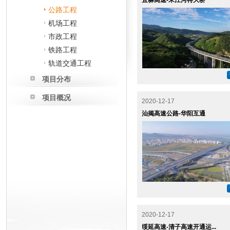
宜彝高速-宋江河特大桥
公路工程
机场工程
市政工程
铁路工程
轨道交通工程
项目分布
项目概况
2020-12-17
汕揭高速公路-华阳互通
2020-12-17
绥延高速-清子高速开通运...