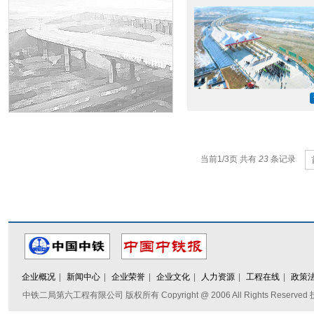
当前1/3页 共有
23
条记录
企业概况
|
新闻中心
|
企业荣誉
|
企业文化
|
人力资源
|
工程在线
|
政策
中铁二局第六工程有限公司 版权所有 Copyright @ 2006 All Rights Reserve