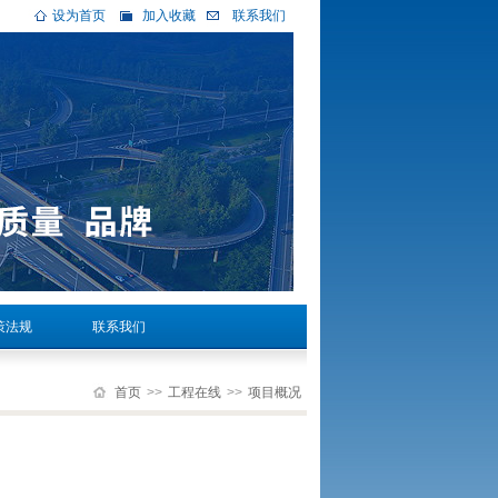
设为首页
加入收藏
联系我们
策法规
联系我们
首页
>>
工程在线
>>
项目概况