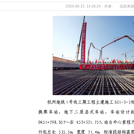
2020-06-15 14:26:24 作者： 信息