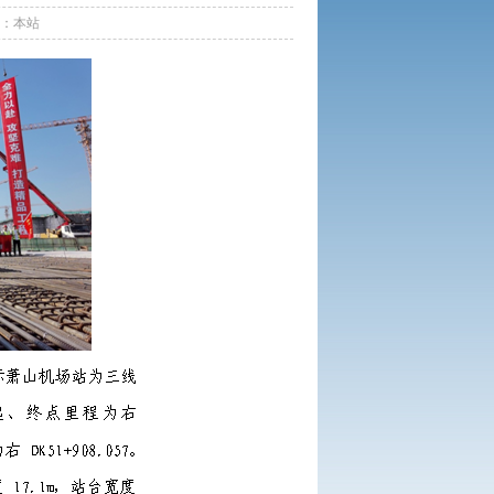
来源：本站