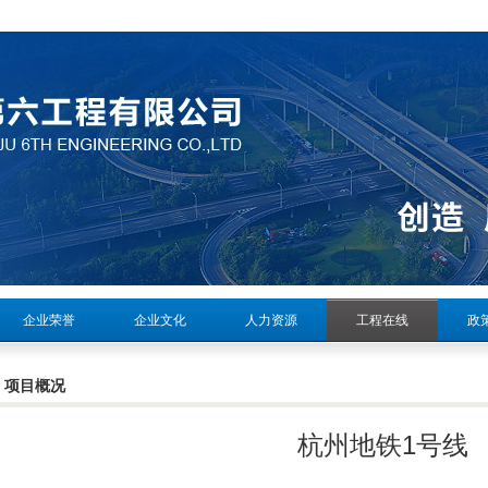
企业荣誉
企业文化
人力资源
工程在线
政
项目概况
杭州地铁1号线